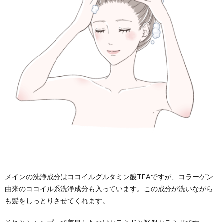
メインの洗浄成分はココイルグルタミン酸TEAですが、コラーゲン
由来のココイル系洗浄成分も入っています。この成分が洗いながら
も髪をしっとりさせてくれます。