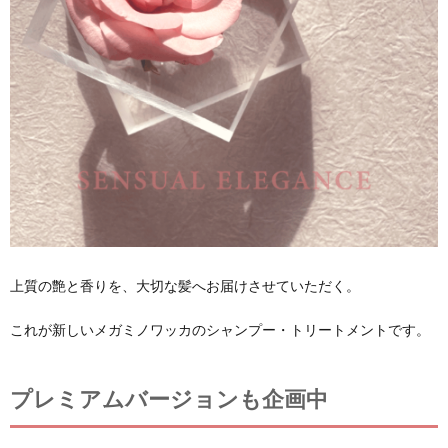
上質の艶と香りを、大切な髪へお届けさせていただく。
これが新しいメガミノワッカのシャンプー・トリートメントです。
プレミアムバージョンも企画中