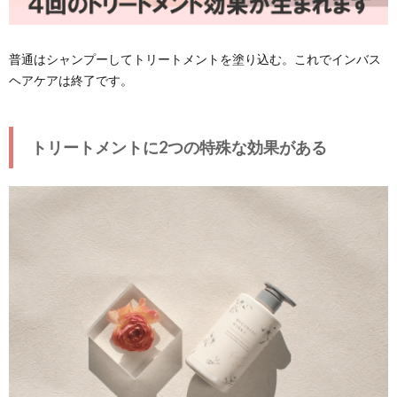
普通はシャンプーしてトリートメントを塗り込む。これでインバス
ヘアケアは終了です。
トリートメントに2つの特殊な効果がある