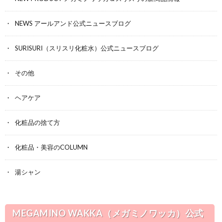
NEWS アールアンド公式ニュースブログ
SURISURI（スリスリ化粧水）公式ニュースブログ
その他
ヘアケア
化粧品の捨て方
化粧品・美容のCOLUMN
湯シャン
MEGAMINO WAKKA（メガミノワッカ）公式