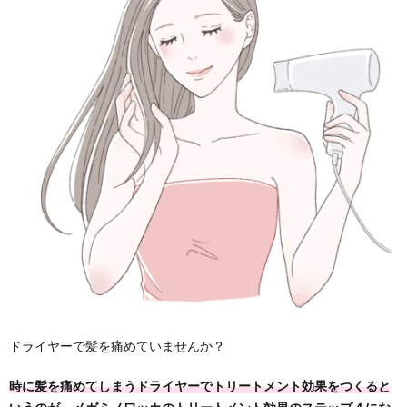
ドライヤーで髪を痛めていませんか？
時に髪を痛めてしまうドライヤーでトリートメント効果をつくると