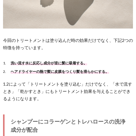
今回のトリートメントは塗り込んだ時の効果だけでなく、下記2つの
特徴を持っています。
洗い流す水に反応し成分が逆に髪に吸着する。
ヘアドライヤーの熱で髪に皮膜をつくり髪を滑らかにする。
1.2によって「トリートメントを塗り込む」だけでなく、「水で流す
とき」「乾かすとき」にもトリートメント効果を与えることができ
るようになります。
シャンプーにコラーゲンとトレハロースの洗浄
成分が配合