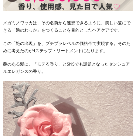
メガミノワッカは、その名前から連想できるように、美しい髪にで
きる「艶のわっか」をつくることを目的としたヘアケアです。
この「艶の出現」を、プチプラレベルの価格帯で実現する。そのた
めに考えたのが4ステップトリートメントになります。
艶のある髪に、「モテる香り」とSNSでも話題となったセンシュア
ルエレガンスの香り。