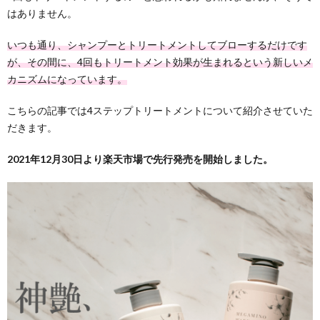
はありません。
いつも通り、シャンプーとトリートメントしてブローするだけです
が、その間に、4回もトリートメント効果が生まれるという新しいメ
カニズムになっています。
こちらの記事では4ステップトリートメントについて紹介させていた
だきます。
2021年12月30日より楽天市場で先行発売を開始しました。