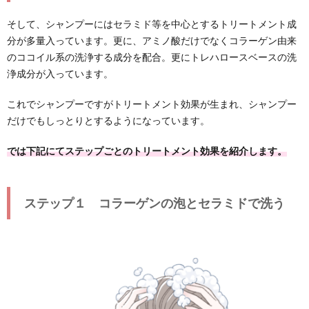
そして、シャンプーにはセラミド等を中心とするトリートメント成
分が多量入っています。更に、アミノ酸だけでなくコラーゲン由来
のココイル系の洗浄する成分を配合。更にトレハロースベースの洗
浄成分が入っています。
これでシャンプーですがトリートメント効果が生まれ、シャンプー
だけでもしっとりとするようになっています。
では下記にてステップごとのトリートメント効果を紹介します。
ステップ１ コラーゲンの泡とセラミドで洗う