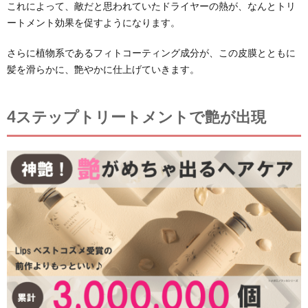
これによって、敵だと思われていたドライヤーの熱が、なんとトリ
ートメント効果を促すようになります。
さらに植物系であるフィトコーティング成分が、この皮膜とともに
髪を滑らかに、艶やかに仕上げていきます。
4ステップトリートメントで艶が出現