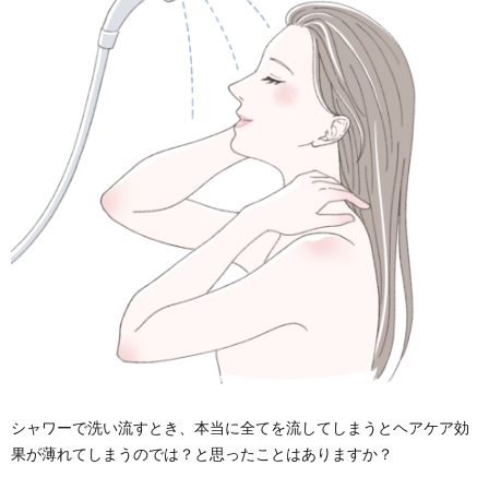
シャワーで洗い流すとき、本当に全てを流してしまうとヘアケア効
果が薄れてしまうのでは？と思ったことはありますか？