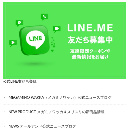
公式LINE友だち登録
MEGAMINO WAKKA（メガミノワッカ）公式ニュースブログ
NEW PRODUCT メガミノワッカ＆スリスリの新商品情報
NEWS アールアンド公式ニュースブログ