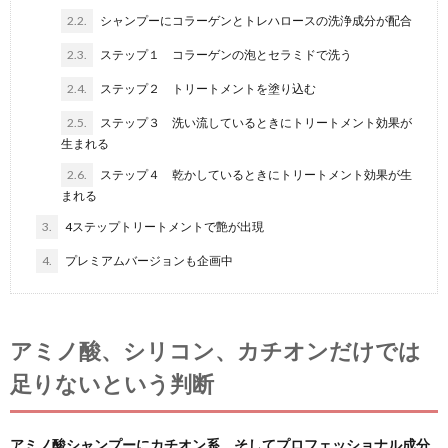
2.2.
シャンプーにコラーゲンとトレハロースの洗浄成分が配合
2.3.
ステップ１ コラーゲンの泡とセラミドで洗う
2.4.
ステップ２ トリートメントを塗り込む
2.5.
ステップ３ 洗い流しているときにトリートメント効果が
生まれる
2.6.
ステップ４ 乾かしているときにトリートメント効果が生
まれる
3.
4ステップトリートメントで艶が出現
4.
プレミアムバージョンも企画中
アミノ酸、シリコン、カチオンだけでは
足りないという判断
アミノ酸シャンプーにカチオン系、そしてプロフェッショナル成分