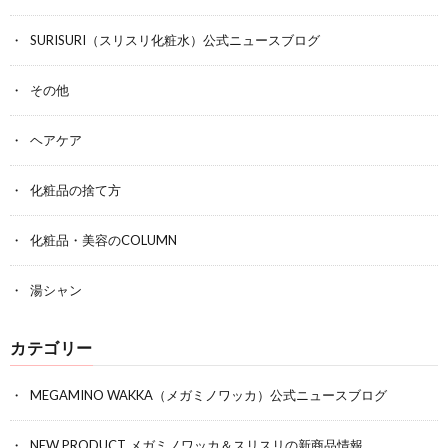
SURISURI（スリスリ化粧水）公式ニュースブログ
その他
ヘアケア
化粧品の捨て方
化粧品・美容のCOLUMN
湯シャン
カテゴリー
MEGAMINO WAKKA（メガミノワッカ）公式ニュースブログ
NEW PRODUCT メガミノワッカ＆スリスリの新商品情報