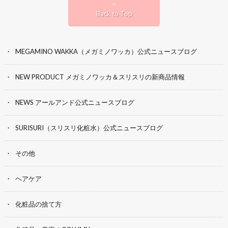
Back to Top
MEGAMINO WAKKA（メガミノワッカ）公式ニュースブログ
NEW PRODUCT メガミノワッカ＆スリスリの新商品情報
NEWS アールアンド公式ニュースブログ
SURISURI（スリスリ化粧水）公式ニュースブログ
その他
ヘアケア
化粧品の捨て方