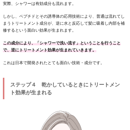
実際、シャワーは有効成分も流れます。
しかし、ペプチドとその誘導体の応用技術により、普通は流れてし
まうトリートメント成分が、逆に水と反応して髪に吸着し内部を補
修するという面白い効果が生まれます。
この成分により、「シャワーで洗い流す」ということを行うこと
で、逆にトリートメント効果が生まれていきます。
これは日本で開発されたとても面白い技術・成分です。
ステップ４ 乾かしているときにトリートメン
ト効果が生まれる