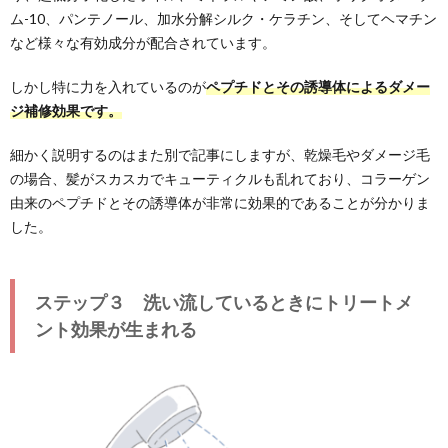
ム-10、パンテノール、加水分解シルク・ケラチン、そしてヘマチン
など様々な有効成分が配合されています。
しかし特に力を入れているのが
ペプチドとその誘導体によるダメー
ジ補修効果です。
細かく説明するのはまた別で記事にしますが、乾燥毛やダメージ毛
の場合、髪がスカスカでキューティクルも乱れており、コラーゲン
由来のペプチドとその誘導体が非常に効果的であることが分かりま
した。
ステップ３ 洗い流しているときにトリートメ
ント効果が生まれる