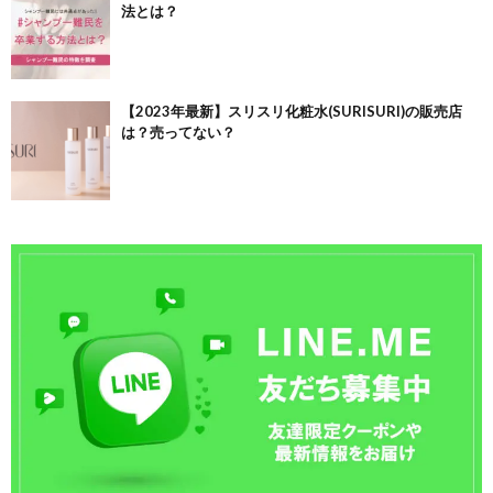
法とは？
【2023年最新】スリスリ化粧水(SURISURI)の販売店
は？売ってない？