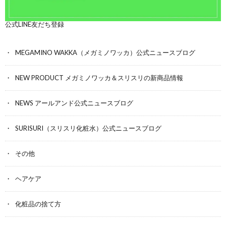
公式LINE友だち登録
MEGAMINO WAKKA（メガミノワッカ）公式ニュースブログ
NEW PRODUCT メガミノワッカ＆スリスリの新商品情報
NEWS アールアンド公式ニュースブログ
SURISURI（スリスリ化粧水）公式ニュースブログ
その他
ヘアケア
化粧品の捨て方