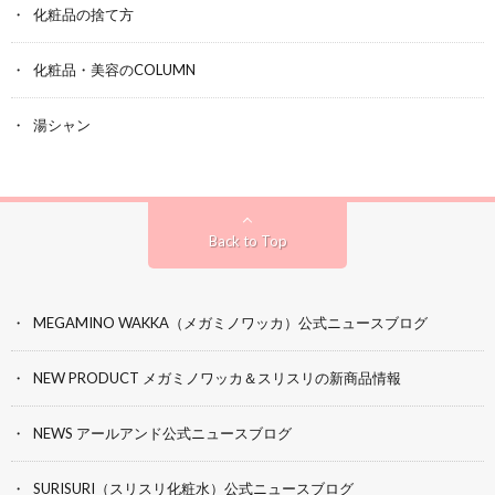
化粧品の捨て方
化粧品・美容のCOLUMN
湯シャン
Back to Top
MEGAMINO WAKKA（メガミノワッカ）公式ニュースブログ
NEW PRODUCT メガミノワッカ＆スリスリの新商品情報
NEWS アールアンド公式ニュースブログ
SURISURI（スリスリ化粧水）公式ニュースブログ