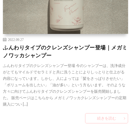
2022.09.27
ふんわりタイプのクレンズシャンプー登場｜メガミ
ノワッカシャンプー
ふんわりタイプのクレンズシャンプー登場 今のシャンプーは、洗浄成分
がとてもマイルドでセラミドと共に洗うことによりしっとりと仕上がる
内容になっています。しかし、人によっては「髪をさっぱりさせたい」
「ボリュームを出したい」「油が多い」という方もいます。 そのような
方々に向けてふんわりタイプのクレンズシャンプーを販売開始しまし
た。 販売ページはこちらから メガミノワッカクレンズシャンプーの定期
購入につい […]
続きを読む