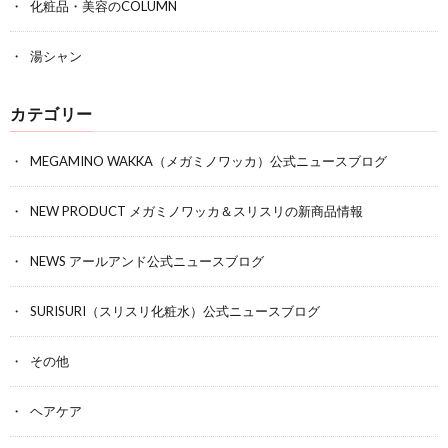
化粧品・美容のCOLUMN
湯シャン
カテゴリー
MEGAMINO WAKKA（メガミノワッカ）公式ニュースブログ
NEW PRODUCT メガミノワッカ＆スリスリの新商品情報
NEWS アールアンド公式ニュースブログ
SURISURI（スリスリ化粧水）公式ニュースブログ
その他
ヘアケア