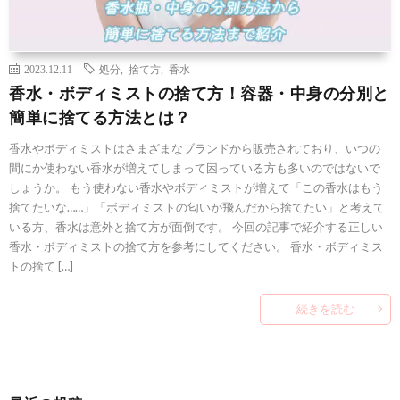
2023.12.11
処分
,
捨て方
,
香水
香水・ボディミストの捨て方！容器・中身の分別と
簡単に捨てる方法とは？
香水やボディミストはさまざまなブランドから販売されており、いつの
間にか使わない香水が増えてしまって困っている方も多いのではないで
しょうか。 もう使わない香水やボディミストが増えて「この香水はもう
捨てたいな……」「ボディミストの匂いが飛んだから捨てたい」と考えて
いる方、香水は意外と捨て方が面倒です。 今回の記事で紹介する正しい
香水・ボディミストの捨て方を参考にしてください。 香水・ボディミス
トの捨て […]
続きを読む