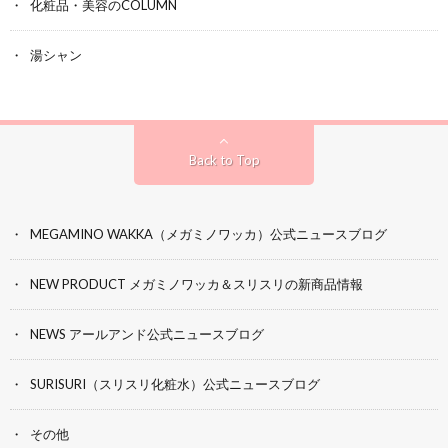
化粧品・美容のCOLUMN
湯シャン
Back to Top
MEGAMINO WAKKA（メガミノワッカ）公式ニュースブログ
NEW PRODUCT メガミノワッカ＆スリスリの新商品情報
NEWS アールアンド公式ニュースブログ
SURISURI（スリスリ化粧水）公式ニュースブログ
その他