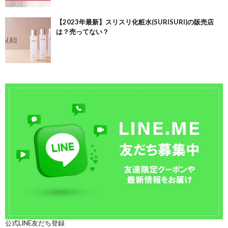
【2023年最新】スリスリ化粧水(SURISURI)の販売店
は？売ってない？
公式LINE友だち登録