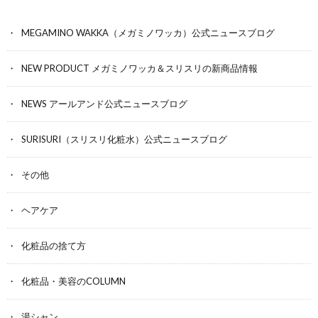
MEGAMINO WAKKA（メガミノワッカ）公式ニュースブログ
NEW PRODUCT メガミノワッカ＆スリスリの新商品情報
NEWS アールアンド公式ニュースブログ
SURISURI（スリスリ化粧水）公式ニュースブログ
その他
ヘアケア
化粧品の捨て方
化粧品・美容のCOLUMN
湯シャン