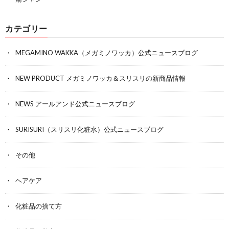
カテゴリー
MEGAMINO WAKKA（メガミノワッカ）公式ニュースブログ
NEW PRODUCT メガミノワッカ＆スリスリの新商品情報
NEWS アールアンド公式ニュースブログ
SURISURI（スリスリ化粧水）公式ニュースブログ
その他
ヘアケア
化粧品の捨て方