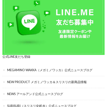
公式LINE友だち登録
MEGAMINO WAKKA（メガミノワッカ）公式ニュースブログ
NEW PRODUCT メガミノワッカ＆スリスリの新商品情報
NEWS アールアンド公式ニュースブログ
SURISURI（スリスリ化粧水）公式ニュースブログ