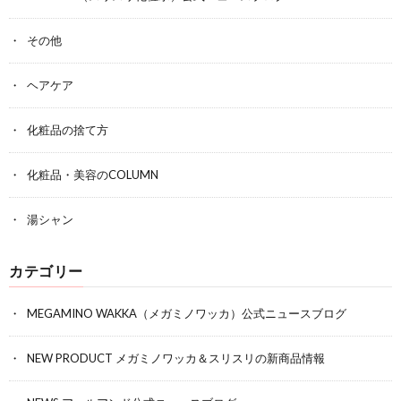
その他
ヘアケア
化粧品の捨て方
化粧品・美容のCOLUMN
湯シャン
カテゴリー
MEGAMINO WAKKA（メガミノワッカ）公式ニュースブログ
NEW PRODUCT メガミノワッカ＆スリスリの新商品情報