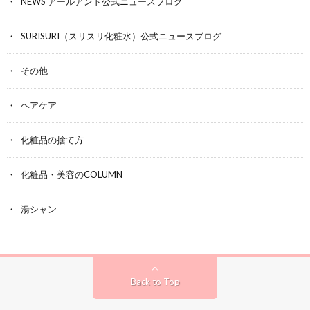
NEWS アールアンド公式ニュースブログ
SURISURI（スリスリ化粧水）公式ニュースブログ
その他
ヘアケア
化粧品の捨て方
化粧品・美容のCOLUMN
湯シャン
Back to Top