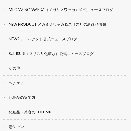
MEGAMINO WAKKA（メガミノワッカ）公式ニュースブログ
NEW PRODUCT メガミノワッカ＆スリスリの新商品情報
NEWS アールアンド公式ニュースブログ
SURISURI（スリスリ化粧水）公式ニュースブログ
その他
ヘアケア
化粧品の捨て方
化粧品・美容のCOLUMN
湯シャン