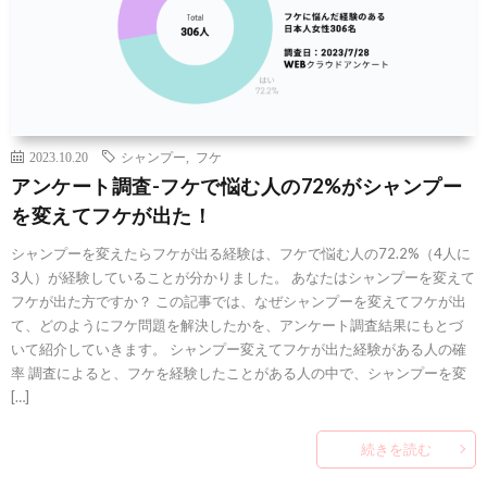
2023.10.20
シャンプー
,
フケ
アンケート調査-フケで悩む人の72%がシャンプー
を変えてフケが出た！
シャンプーを変えたらフケが出る経験は、フケで悩む人の72.2%（4人に
3人）が経験していることが分かりました。 あなたはシャンプーを変えて
フケが出た方ですか？ この記事では、なぜシャンプーを変えてフケが出
て、どのようにフケ問題を解決したかを、アンケート調査結果にもとづ
いて紹介していきます。 シャンプー変えてフケが出た経験がある人の確
率 調査によると、フケを経験したことがある人の中で、シャンプーを変
[…]
続きを読む