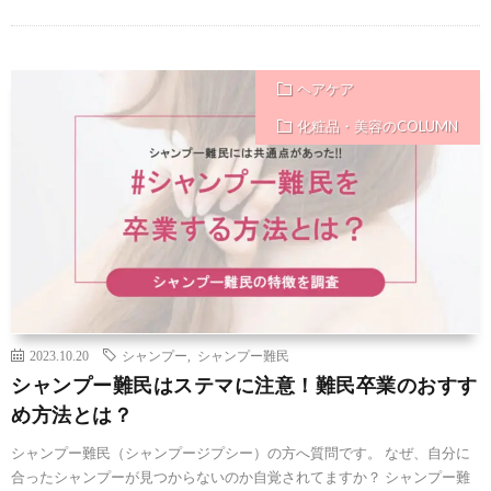
ヘアケア
化粧品・美容のCOLUMN
2023.10.20
シャンプー
,
シャンプー難民
シャンプー難民はステマに注意！難民卒業のおすす
め方法とは？
シャンプー難民（シャンプージプシー）の方へ質問です。 なぜ、自分に
合ったシャンプーが見つからないのか自覚されてますか？ シャンプー難