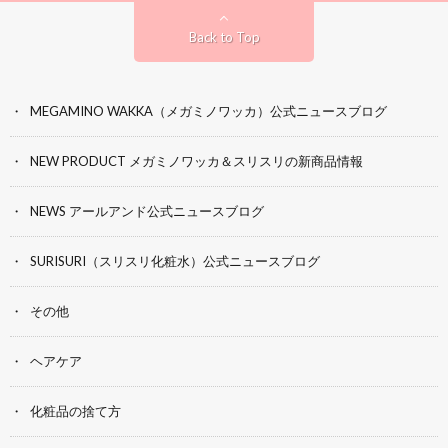
Back to Top
MEGAMINO WAKKA（メガミノワッカ）公式ニュースブログ
NEW PRODUCT メガミノワッカ＆スリスリの新商品情報
NEWS アールアンド公式ニュースブログ
SURISURI（スリスリ化粧水）公式ニュースブログ
その他
ヘアケア
化粧品の捨て方