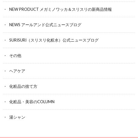
NEW PRODUCT メガミノワッカ＆スリスリの新商品情報
NEWS アールアンド公式ニュースブログ
SURISURI（スリスリ化粧水）公式ニュースブログ
その他
ヘアケア
化粧品の捨て方
化粧品・美容のCOLUMN
湯シャン