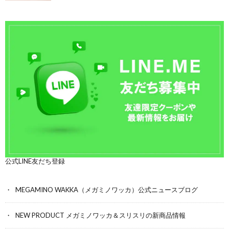
公式LINE友だち登録
MEGAMINO WAKKA（メガミノワッカ）公式ニュースブログ
NEW PRODUCT メガミノワッカ＆スリスリの新商品情報