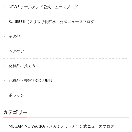
NEWS アールアンド公式ニュースブログ
SURISURI（スリスリ化粧水）公式ニュースブログ
その他
ヘアケア
化粧品の捨て方
化粧品・美容のCOLUMN
湯シャン
カテゴリー
MEGAMINO WAKKA（メガミノワッカ）公式ニュースブログ