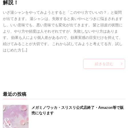
解説！
いざ湯シャンをやってみようとすると「このやり方でいいの？」と疑問
が出てきます。 湯シャンは、失敗すると臭いやべとつきに悩まされます
し、いい意味でも、悪い意味でも変化が出てきます。 髪と頭皮の状態に
より、やり方や頻度は人それぞれですが、失敗しないやり方はありま
す。 効果も人により個人差があるので、効果実感の目安だけを抑えて、
続けてみることが大切です。 これから試してみようと考えてる方、試し
はじめた方 […]
続きを読む
最近の投稿
メガミノワッカ・スリスリ公式店終了・Amazon等で販
売になります