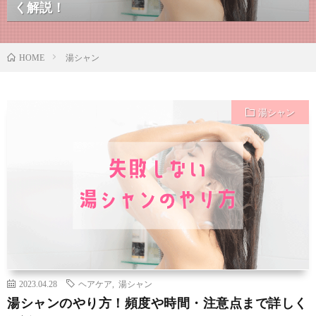
く解説！
湯シャン
HOME
湯シャン
2023.04.28
ヘアケア
,
湯シャン
湯シャンのやり方！頻度や時間・注意点まで詳しく